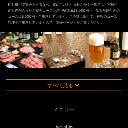
同じ費用で宴会をするなら、質にこだわりませんか？当店では、宮崎牛
のお肉が入ったご宴会コース(お料理のみ)は3,000円～、飲み放題付きの
コースは5,000円～ご用意しています。ご予算に応じて、複数のコース
料理をご用意していますので「宴会ページ」をご覧ください。
すべて見る
メニュー
おすすめ